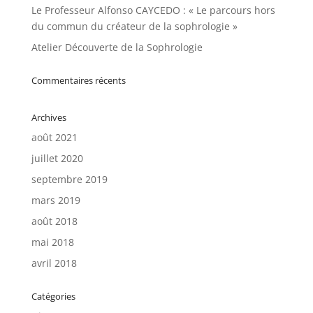
Le Professeur Alfonso CAYCEDO : « Le parcours hors
du commun du créateur de la sophrologie »
Atelier Découverte de la Sophrologie
Commentaires récents
Archives
août 2021
juillet 2020
septembre 2019
mars 2019
août 2018
mai 2018
avril 2018
Catégories