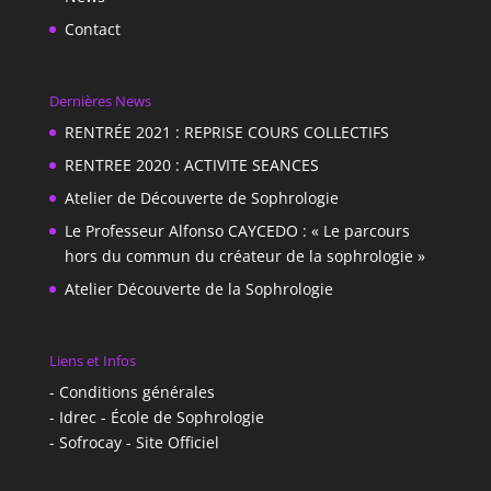
Contact
Dernières News
RENTRÉE 2021 : REPRISE COURS COLLECTIFS
RENTREE 2020 : ACTIVITE SEANCES
Atelier de Découverte de Sophrologie
Le Professeur Alfonso CAYCEDO : « Le parcours
hors du commun du créateur de la sophrologie »
Atelier Découverte de la Sophrologie
Liens et Infos
- Conditions générales
- Idrec - École de Sophrologie
- Sofrocay - Site Officiel