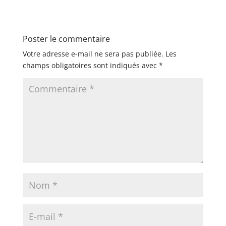
Poster le commentaire
Votre adresse e-mail ne sera pas publiée.
Les
champs obligatoires sont indiqués avec
*