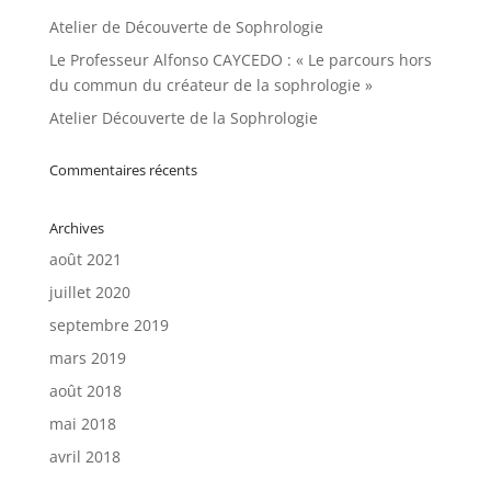
Atelier de Découverte de Sophrologie
Le Professeur Alfonso CAYCEDO : « Le parcours hors
du commun du créateur de la sophrologie »
Atelier Découverte de la Sophrologie
Commentaires récents
Archives
août 2021
juillet 2020
septembre 2019
mars 2019
août 2018
mai 2018
avril 2018