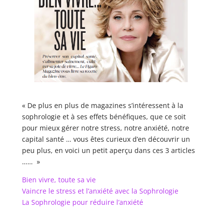
« De plus en plus de magazines s’intéressent à la
sophrologie et à ses effets bénéfiques, que ce soit
pour mieux gérer notre stress, notre anxiété, notre
capital santé … vous êtes curieux d’en découvrir un
peu plus, en voici un petit aperçu dans ces 3 articles
…… »
Bien vivre, toute sa vie
Vaincre le stress et l’anxiété avec la Sophrologie
La Sophrologie pour réduire l’anxiété