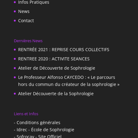
Infos Pratiques
News
Contact
Dernières News
RENTRÉE 2021 : REPRISE COURS COLLECTIFS
RENTREE 2020 : ACTIVITE SEANCES
Atelier de Découverte de Sophrologie
Le Professeur Alfonso CAYCEDO : « Le parcours
hors du commun du créateur de la sophrologie »
Atelier Découverte de la Sophrologie
Liens et Infos
- Conditions générales
- Idrec - École de Sophrologie
- Sofrocay - Site Officiel