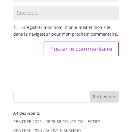
Enregistrer mon nom, mon e-mail et mon site
dans le navigateur pour mon prochain commentaire.
Articles récents
RENTRÉE 2021 : REPRISE COURS COLLECTIFS
RENTREE 2020 : ACTIVITE SEANCES